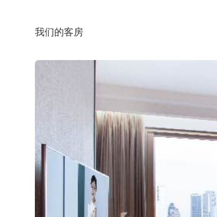
我们的客房