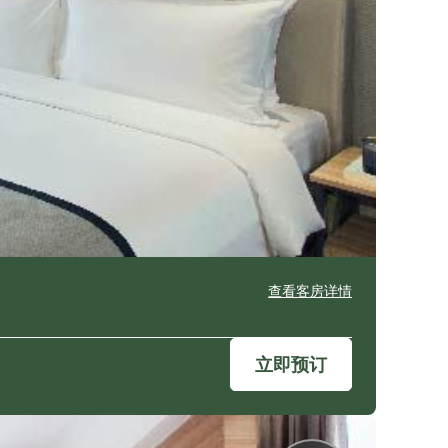
查看客房详情
立即预订