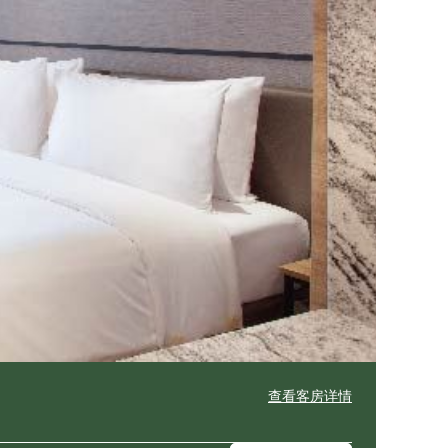
查看客房详情