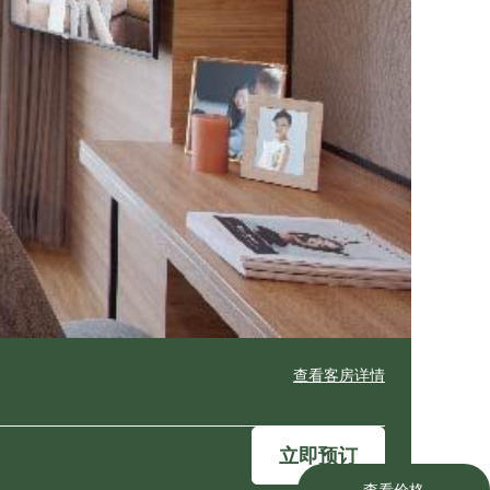
查看客房详情
立即预订
查看价格