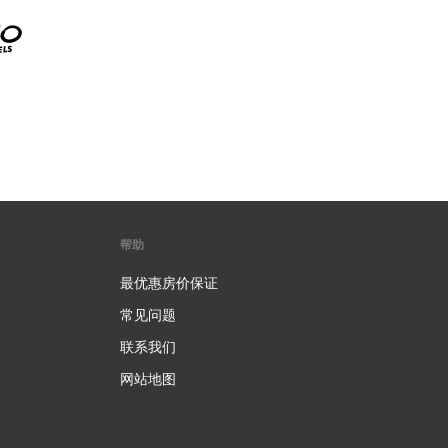
帮助
最优惠房价保证
常见问题
联系我们
网站地图