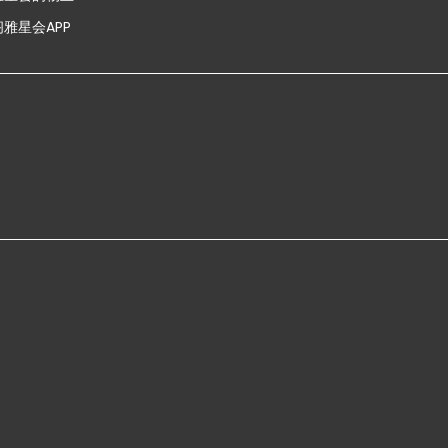
雅星会APP