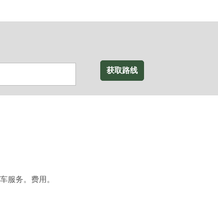
获取路线
车服务。费用。