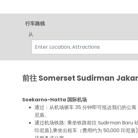
行车路线
从
前往 Somerset Sudirman Jakar
Soekarno-Hatta 国际机场
通过：从机场驱车 35 分钟即可抵达我们的公寓，大
尼盾。
通过机场铁路:: 乘坐铁路前往 Sudirman Baru 
印尼盾),乘坐出租车（费用约为 50,000 印尼盾