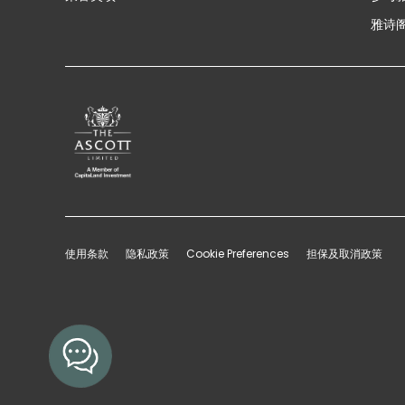
雅诗阁
使用条款
隐私政策
Cookie Preferences
担保及取消政策