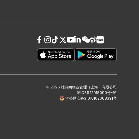
© 2026 雅诗阁物业管理（上海）有限公司
沪ICP备12018090号-16
沪公网安备31010102008391号