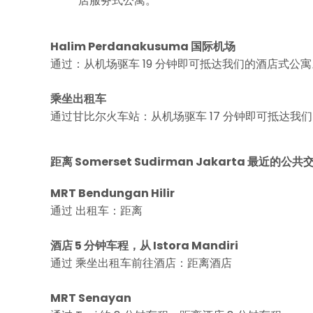
店服务式公寓。
Halim Perdanakusuma 国际机场
通过：从机场驱车 19 分钟即可抵达我们的酒店式公寓
乘坐出租车
通过甘比尔火车站：从机场驱车 17 分钟即可抵达我
距离 Somerset Sudirman Jakarta 最近的公共
MRT Bendungan Hilir
通过 出租车：距离
酒店 5 分钟车程，从 Istora Mandiri
通过 乘坐出租车前往酒店：距离酒店
MRT Senayan