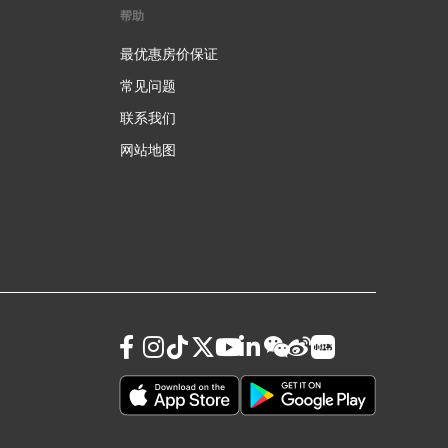
帮助
最优惠房价保证
常见问题
联系我们
网站地图