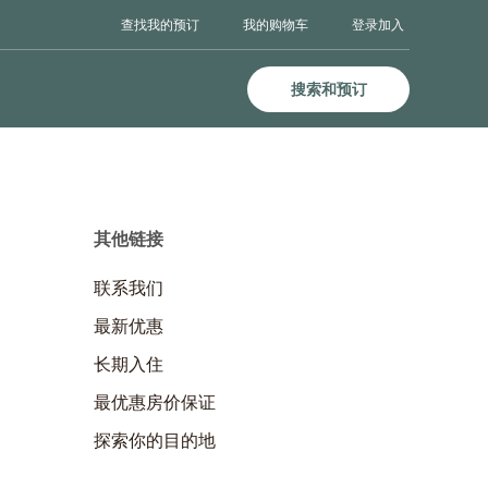
登录
加入
查找我的预订
我的购物车
搜索和预订
其他链接
联系我们
最新优惠
长期入住
最优惠房价保证
探索你的目的地