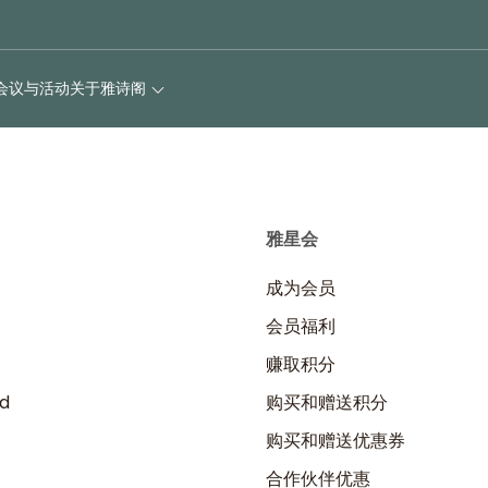
会议与活动
关于雅诗阁
雅星会
成为会员
会员福利
赚取积分
d
购买和赠送积分
购买和赠送优惠券
合作伙伴优惠