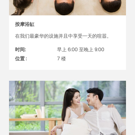
按摩浴缸
在我们最豪华的设施并且中享受一天的喧嚣。
时间:
早上 6:00 至晚上 9:00
位置 :
7 楼