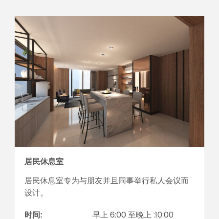
居民休息室
居民休息室专为与朋友并且同事举行私人会议而
设计。
时间:
早上 6:00 至晚上 :10:00