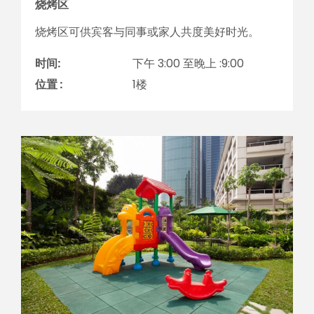
烧烤区
烧烤区可供宾客与同事或家人共度美好时光。
时间:
下午 3:00 至晚上 :9:00
位置 :
1楼