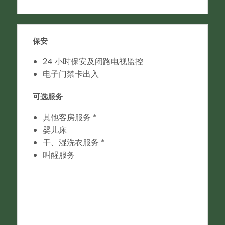
保安
24 小时保安及闭路电视监控
电子门禁卡出入
可选服务
其他客房服务 *
婴儿床
干、湿洗衣服务 *
叫醒服务