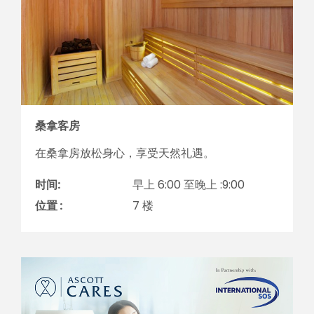
桑拿客房
在桑拿房放松身心，享受天然礼遇。
时间:
早上 6:00 至晚上 :9:00
位置 :
7 楼