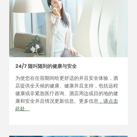
24/7 随叫随到的健康与安全
为使您在住宿期间给更舒适的并且安全体验，酒
店提供全天候的健康、健康并且支持，包括远程
健康或非紧急医疗咨询、酒店周边或目的地的健
康和安全并且情况更新信息。更多信息
，请点击
此处。