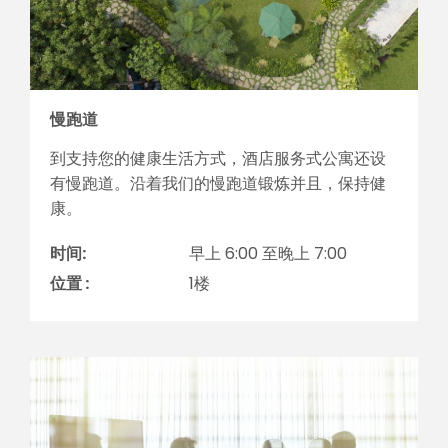
慢跑道
到支持您的健康生活方式，酒店服务式公寓还设
有慢跑道。沿着我们的慢跑道锻炼并且，保持健
康。
时间:
早上 6:00 至晚上 7:00
位置 :
1楼