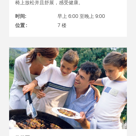
椅上放松并且舒展，感受健康。
时间:
早上 6:00 至晚上 9:00
位置 :
7 楼