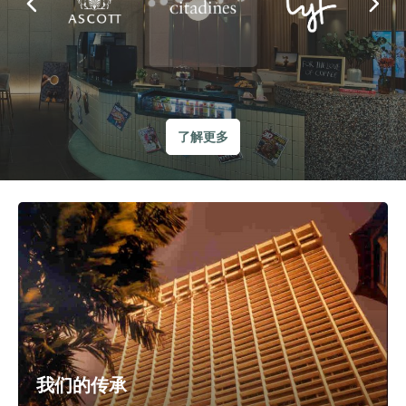
了解更多
我们的传承