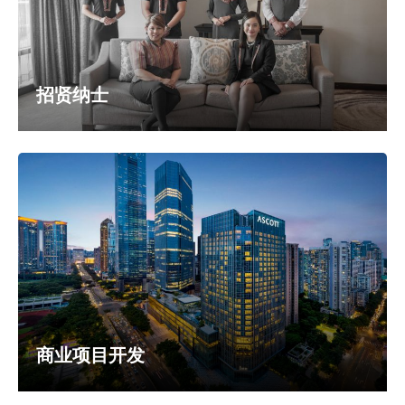
招贤纳士
商业项目开发