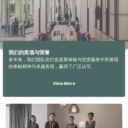
我们的奖项与荣誉
多年来，我们团队在打造真挚体验与优质服务中所展现
的奉献精神与卓越表现，赢得了广泛认可。
View More