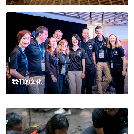
我们的文化