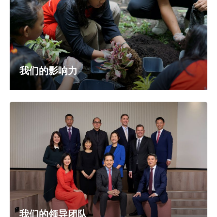
我们的影响力
我们的领导团队