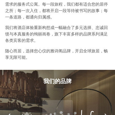
需求的服务式公寓。每一段旅程，我们都有适合您的居停
之所；每一次入住，都将开启一段等待被书写的故事；每
一条道路，都通向归属感。
我们将酒店体验重新构想成一幅融合了多元选择、忠诚回
馈与本真服务的绚丽画卷，旗下丰富多样的品牌系列满足
各类宾客的需求。
随心而居，选择您心仪的雅诗阁品牌，开启全球旅居，畅
享无限可能。
我们的品牌