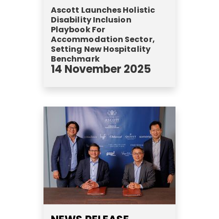
Ascott Launches Holistic
Disability Inclusion
Playbook For
Accommodation Sector,
Setting New Hospitality
Benchmark
14 November 2025