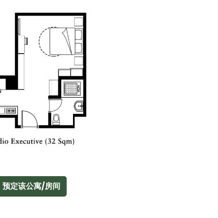
预定该公寓/房间