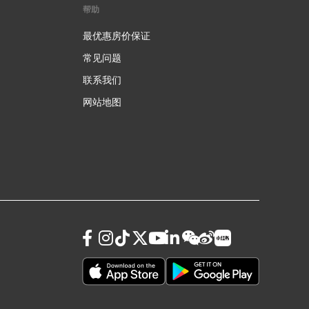
帮助
最优惠房价保证
常见问题
联系我们
网站地图