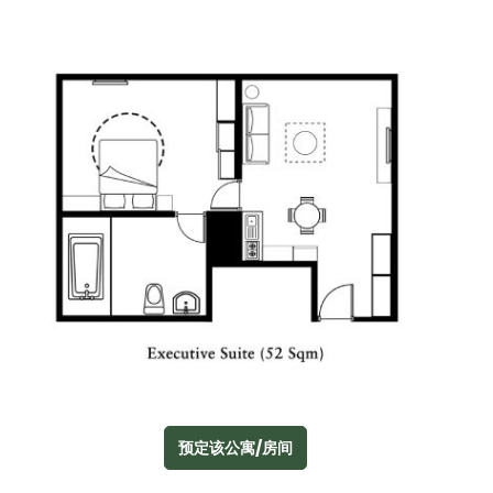
预定该公寓/房间