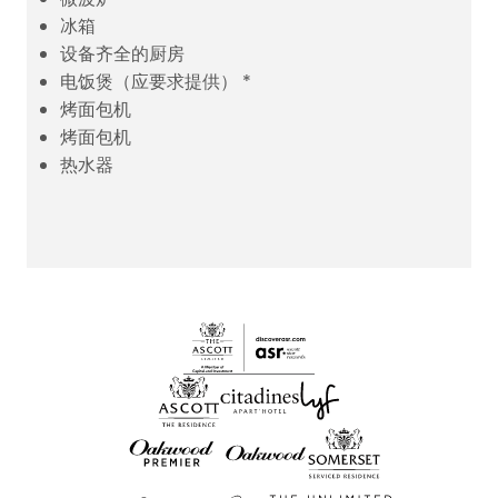
冰箱
设备齐全的厨房
电饭煲（应要求提供） *
烤面包机
烤面包机
热水器