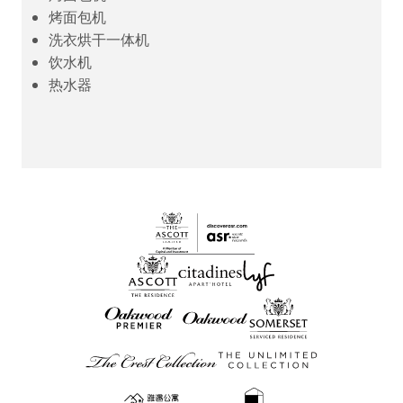
烤面包机
洗衣烘干一体机
饮水机
热水器