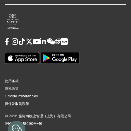
使用条款
隐私政策
Cookie Preferences
担保及取消政策
© 2026 雅诗阁物业管理（上海）有限公司
沪ICP备12018090号-16