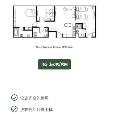
预定该公寓/房间
设施齐全的厨房
洗衣机并且烘干机