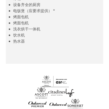
设备齐全的厨房
电饭煲（应要求提供） *
烤面包机
烤面包机
洗衣烘干一体机
饮水机
热水器