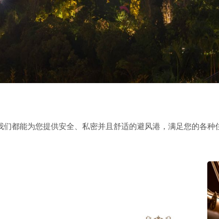
我们都能为您提供安全、私密并且舒适的避风港，满足您的各种