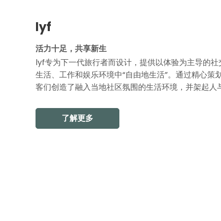
lyf
活力十足，共享新生
lyf专为下一代旅行者而设计，提供以体验为主导的
生活、工作和娱乐环境中“自由地生活”。通过精心策划
客们创造了融入当地社区氛围的生活环境，并架起人
了解更多