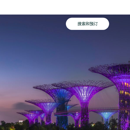
登录
加入
查找我的预订
我的购物车
搜索和预订