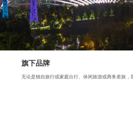
旗下品牌
无论是独自旅行或家庭出行、休闲旅游或商务差旅，