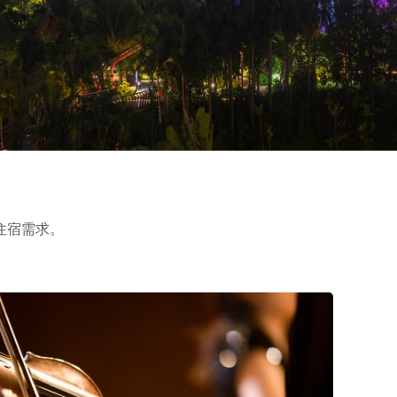
住宿需求。