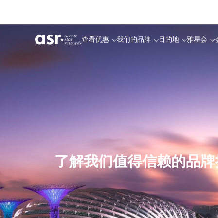
中文
USD
查看优惠
我们的品牌
目的地
雅星会
了解我们值得信赖的品牌