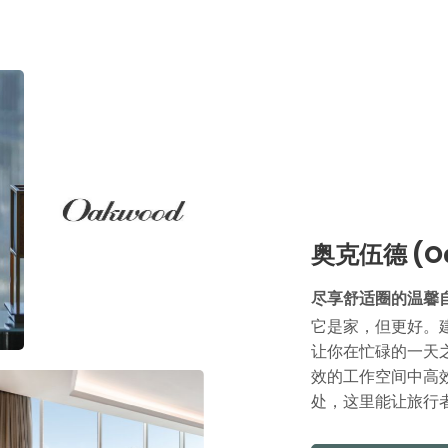
奥克伍德 (O
尽享舒适圈的温馨
它是家，但更好。
让你在忙碌的一天
效的工作空间中高效
处，这里能让旅行