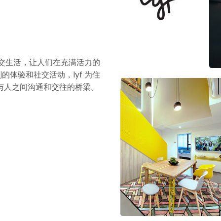
社交生活，让人们在充满活力的
的体验和社交活动，lyf 为住
与人之间沟通和交往的桥梁。