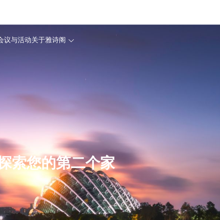
会议与活动
关于雅诗阁
探索您的第二个家