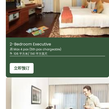
2-Bedroom Executive
Max 4 pax (5th pax chargeable)
106 平方米/ 1141 平方英尺
立即预订