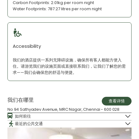
Carbon Footprints: 2.01kg per room night
Water Footprints: 787.27 litres per room night
Accessibility
我们的酒店提供一系列无障碍设施，确保所有客人都能方便入
住。请游览我们的设施页面或直接联系我们，让我们了解您的需
求——我们会确保您的舒适与便捷。
我们在哪里
查看详情
No 94 Sathyadev Avenue, MRC Nagar, Chennai - 600 028
如何前往
最近的公共交通