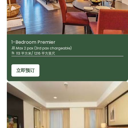
1-Bedroom Premier
Max 2 pax (3rd pax chargeable)
113 平方米/ 1216 平方英尺
立即预订