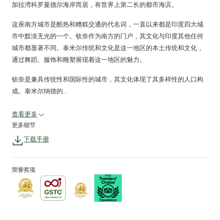
加拉湾科罗曼德尔海岸而居，有世界上第二长的都市海滨。
这座南方城市是酷热和糟糕交通的代名词，一直以来都是印度四大城
市中黯淡无光的一个。钦奈作为南方的门户，其文化与印度其他任何
城市都显著不同。泰米尔传统和文化是这一地区的本土传统和文化，
通过舞蹈、服饰和雕塑展现着这一地区的魅力。
钦奈是兼具传统性和国际性的城市，其文化体现了其多样性的人口构
成。泰米尔纳德的...
查看更多
更多细节
下载手册
荣誉奖项