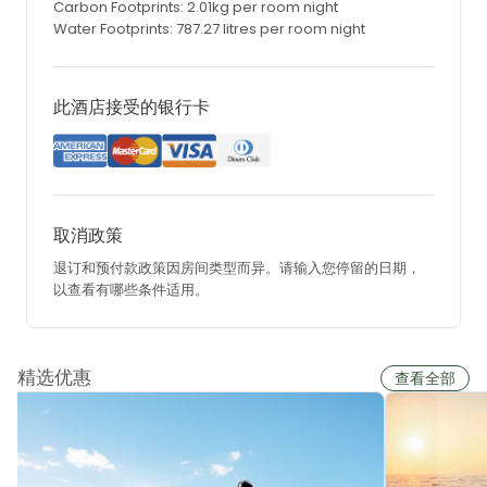
Carbon Footprints: 2.01kg per room night
Water Footprints: 787.27 litres per room night
此酒店接受的银行卡
取消政策
退订和预付款政策因房间类型而异。请输入您停留的日期，
以查看有哪些条件适用。
精选优惠
查看全部