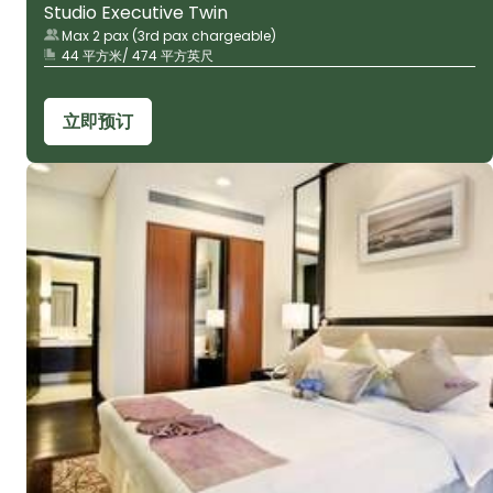
Studio Executive Twin
Max 2 pax (3rd pax chargeable)
44 平方米/ 474 平方英尺
立即预订