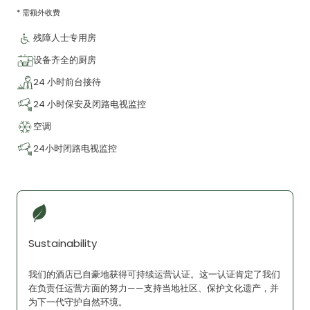
* 需额外收费
残障人士专用房
设备齐全的厨房
24 小时前台接待
24 小时保安及闭路电视监控
空调
24小时闭路电视监控
Sustainability
我们的酒店已自豪地获得可持续运营认证。这一认证肯定了我们
在负责任运营方面的努力——支持当地社区、保护文化遗产，并
为下一代守护自然环境。