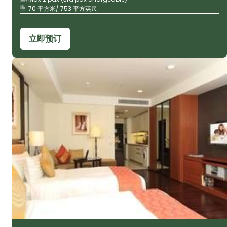
70 平方米/ 753 平方英尺
立即预订