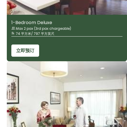
1-Bedroom Deluxe
Max 2 pax (3rd pax chargeable)
74 平方米/ 797 平方英尺
立即预订