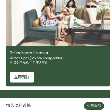
2-Bedroom Premier
Max 4 pax (5th pax chargeable)
106 平方米/ 1141 平方英尺
立即预订
精选便利设施
查看全部