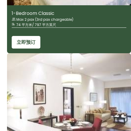
1-Bedroom Classic
Max 2 pax (3rd pax chargeable)
74 平方米/ 797 平方英尺
立即预订