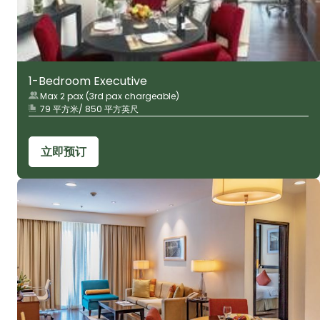
1-Bedroom Executive
Max 2 pax (3rd pax chargeable)
79 平方米/ 850 平方英尺
立即预订