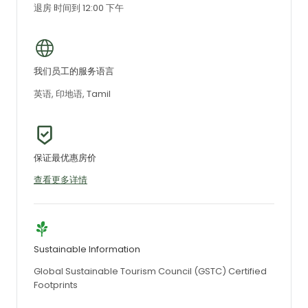
退房 时间到 12:00 下午
我们员工的服务语言
英语, 印地语, Tamil
保证最优惠房价
查看更多详情
Sustainable Information
Global Sustainable Tourism Council (GSTC) Certified
Footprints