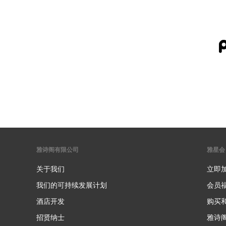
雅诗阁有限公司
雅星会
关于我们
立即
我们的可持续发展计划
会员
酒店开发
购买
招贤纳士
雅诗