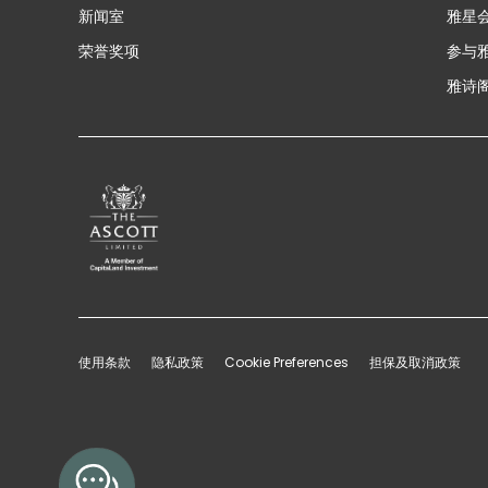
新闻室
雅星
荣誉奖项
参与
雅诗阁
使用条款
隐私政策
Cookie Preferences
担保及取消政策