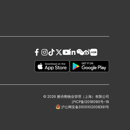
© 2026 雅诗阁物业管理（上海）有限公司
沪ICP备12018090号-16
沪公网安备31010102008391号