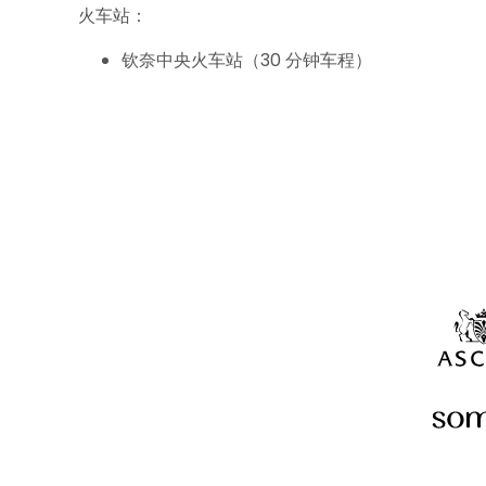
火车站：
钦奈中央火车站（30 分钟车程）