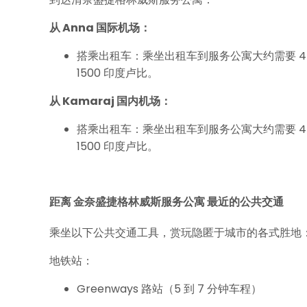
从 Anna 国际机场：
搭乘出租车：乘坐出租车到服务公寓大约需要 45 
1500 印度卢比。
从 Kamaraj 国内机场：
搭乘出租车：乘坐出租车到服务公寓大约需要 45 
1500 印度卢比。
距离 金奈盛捷格林威斯服务公寓 最近的公共交通
乘坐以下公共交通工具，赏玩隐匿于城市的各式胜地
地铁站：
Greenways 路站（5 到 7 分钟车程）