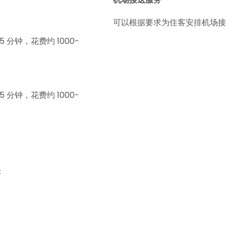
可以根据要求为住客安排机场接
分钟，花费约 1000-
分钟，花费约 1000-
：