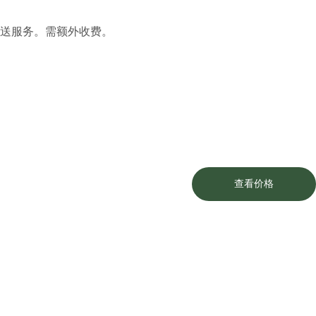
送服务。需额外收费。
查看价格