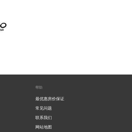
帮助
最优惠房价保证
常见问题
联系我们
网站地图