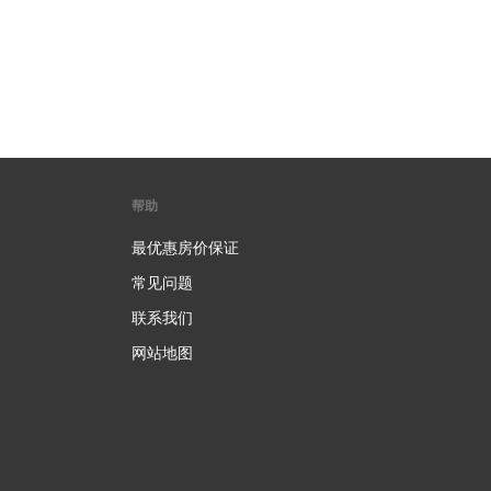
帮助
最优惠房价保证
常见问题
联系我们
网站地图