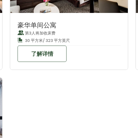
豪华单间公寓
第3人将加收床费
30 平方米/ 323 平方英尺
了解详情