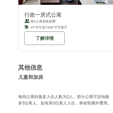
行政一房式公寓
第3人将加收床费
47 平方米/ 506 平方英尺
了解详情
其他信息
儿童和加床
每间公寓的最多入住人数为2人。部分公寓可容纳最
多3位客人。如有第3位客人入住，将收取额外费用。