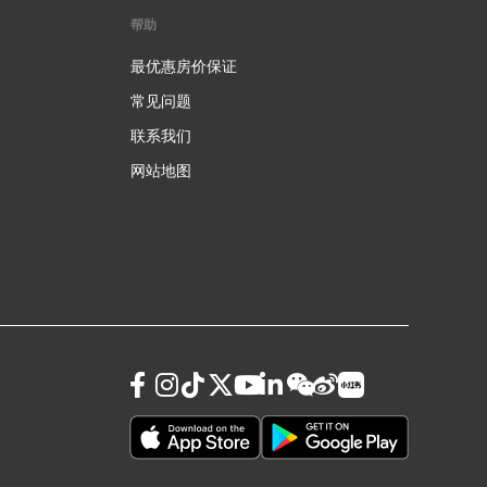
帮助
最优惠房价保证
常见问题
联系我们
网站地图