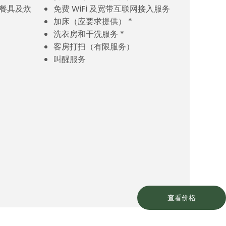
餐具及炊
免费 WiFi 及宽带互联网接入服务
加床（应要求提供） *
洗衣房和干洗服务 *
客房打扫（有限服务）
叫醒服务
查看价格