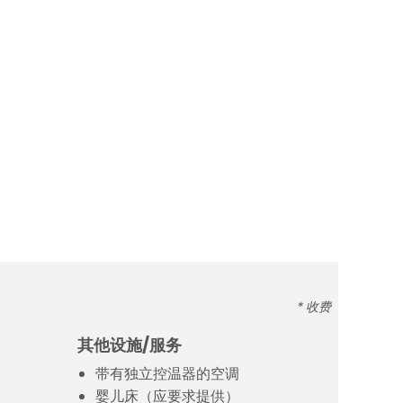
* 收费
其他设施/服务
带有独立控温器的空调
婴儿床（应要求提供）