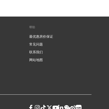
帮助
最优惠房价保证
常见问题
联系我们
网站地图