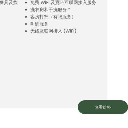
餐具及炊
免费 WiFi 及宽带互联网接入服务
洗衣房和干洗服务 *
客房打扫（有限服务）
叫醒服务
无线互联网接入 (WiFi)
查看价格