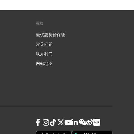
帮助
最优惠房价保证
常见问题
联系我们
网站地图