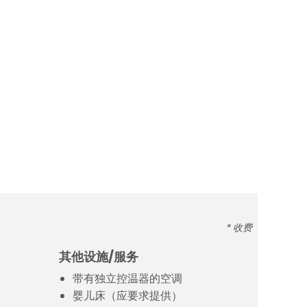
* 收费
其他设施/服务
带有独立控温器的空调
婴儿床（应要求提供）