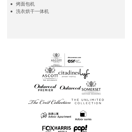
烤面包机
洗衣烘干一体机