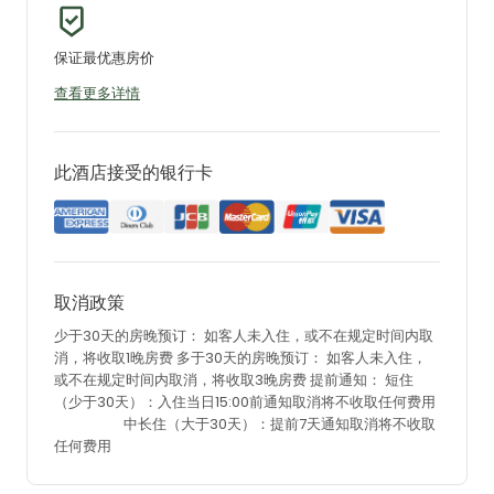
保证最优惠房价
查看更多详情
此酒店接受的银行卡
取消政策
少于30天的房晚预订：
如客人未入住，或不在规定时间内取
消，将收取1晚房费
多于30天的房晚预订：
如客人未入住，
或不在规定时间内取消，将收取3晚房费
提前通知：
短住
（少于30天）：入住当日15:00前通知取消将不收取任何费用
中长住（大于30天）：提前7天通知取消将不收取
任何费用