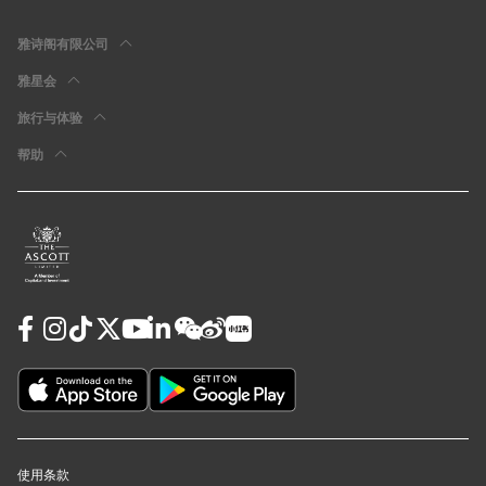
雅诗阁有限公司
雅星会
旅行与体验
帮助
使用条款