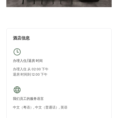
酒店信息
办理入住/退房 时间
办理入住 从 02:00 下午
退房 时间到 12:00 下午
我们员工的服务语言
中文（粤语）, 中文（普通话）, 英语