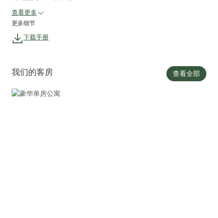
查看更多
更多细节
下载手册
我们的客房
查看全部