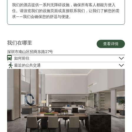
我们的酒店提供一系列无障碍设施，确保所有客人都能方便入
住。请游览我们的设施页面或直接联系我们，让我们了解您的需
求——我们会确保您的舒适与便捷。
我们在哪里
查看详情
深圳市南山区招商东路27号
如何前往
最近的公共交通