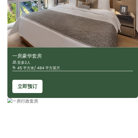
一房豪华套房
至多2人
45 平方米/ 484 平方英尺
立即预订