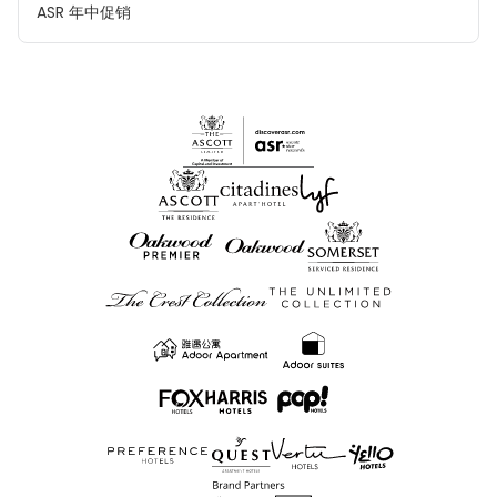
ASR 年中促销