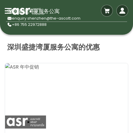
深圳盛捷湾厦服务公寓
enquiry.shenzhen@the-ascott.com
+86 755 22972888
深圳盛捷湾厦服务公寓的优惠