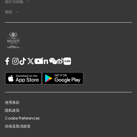
旅行与体验
帮助
使用条款
隐私政策
Cookie Preferences
担保及取消政策