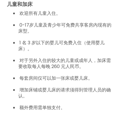
儿童和加床
欢迎所有儿童入住。
0-17
岁儿童及青少年可免费共享客房内现有的
床型。
1 名 3 岁以下的婴儿可免费入住（使用婴儿
床）。
对于另外入住的较大的儿童或成年人，加床需
要收取每人每晚 260 元人民币。
每套房间仅可以加一张床或婴儿床。
增加床铺或婴儿床的请求须得到管理人员的确
认。
额外费用需单独支付。