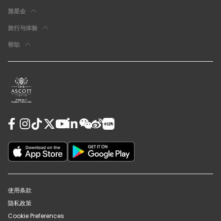
雅星会
旅行与体验
帮助
使用条款
隐私政策
Cookie Preferences