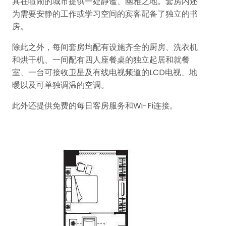
其在喧闹的城市提供一处静谧、幽雅之地。套房内还
为需要安静的工作或学习空间的宾客配备了独立的书
房。
除此之外，每间套房均配有设施齐全的厨房、洗衣机
和烘干机、一间配有四人座餐桌的独立起居和就餐
室、一台可接收卫星及有线电视频道的LCD电视、地
暖以及可单独调温的空调。
此外还提供免费的每日客房服务和Wi-Fi连接。