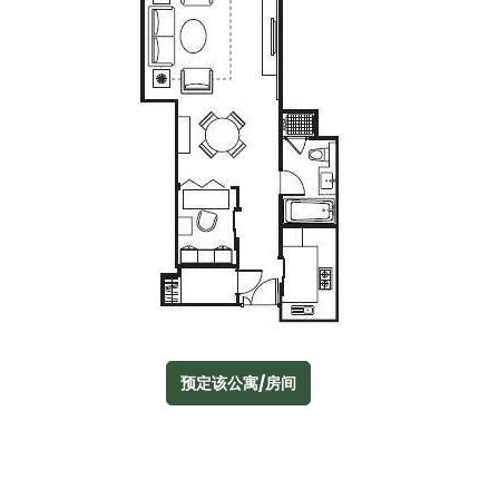
预定该公寓/房间