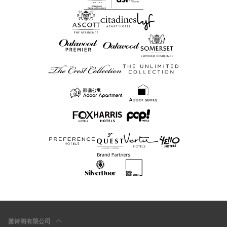
雅诗阁有限公司