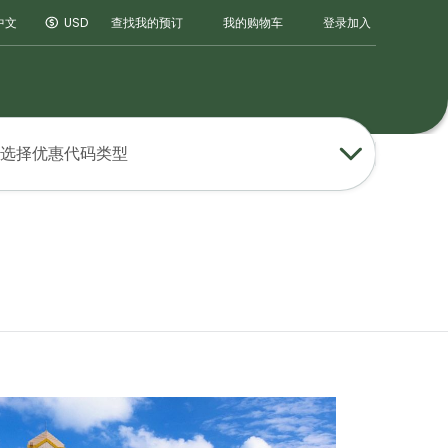
登录
加入
中文
USD
查找我的预订
我的购物车
选择优惠代码类型