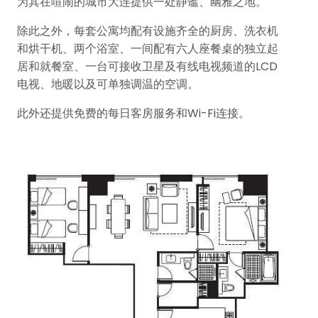
为其在喧闹的城市大连提供一处静谧、幽雅之地。
除此之外，每套公寓均配有设施齐全的厨房、洗衣机
和烘干机、两个浴室、一间配有六人座餐桌的独立起
居和就餐室、一台可接收卫星及有线电视频道的LCD
电视、地暖以及可单独调温的空调。
此外还提供免费的每日客房服务和Wi-Fi连接。