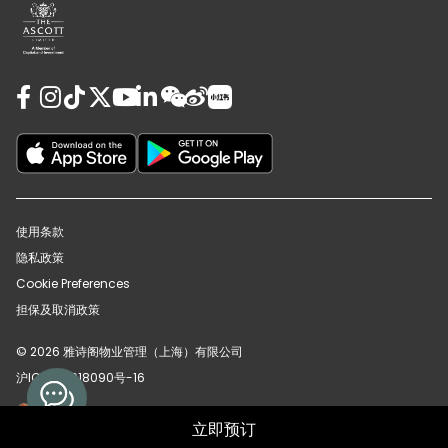
使用条款
隐私政策
Cookie Preferences
担保及取消政策
© 2026 雅诗阁物业管理（上海）有限公司
沪ICP备12018090号-16
沪公网安备31010102008391号
立即预订