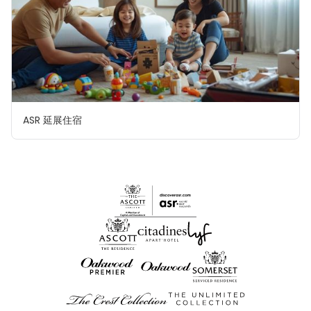
ASR 延展住宿