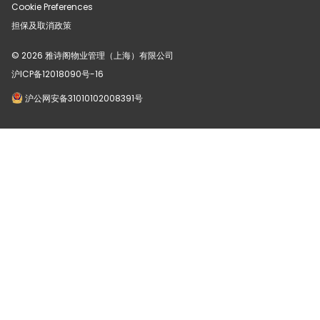
Cookie Preferences
担保及取消政策
© 2026 雅诗阁物业管理（上海）有限公司
沪ICP备12018090号-16
沪公网安备31010102008391号