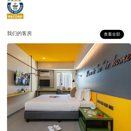
我们的客房
查看全部