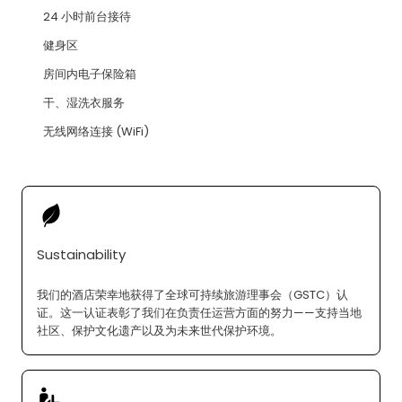
24 小时前台接待
健身区
房间内电子保险箱
干、湿洗衣服务
无线网络连接 (WiFi)
Sustainability
我们的酒店荣幸地获得了全球可持续旅游理事会（GSTC）认
证。这一认证表彰了我们在负责任运营方面的努力——支持当地
社区、保护文化遗产以及为未来世代保护环境。