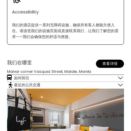
Accessibility
我们的酒店提供一系列无障碍设施，确保所有客人都能方便入
住。请游览我们的设施页面或直接联系我们，让我们了解您的需
求——我们会确保您的舒适与便捷。
我们在哪里
查看详情
Malvar corner Vasquez Street, Malate, Manila
如何前往
最近的公共交通