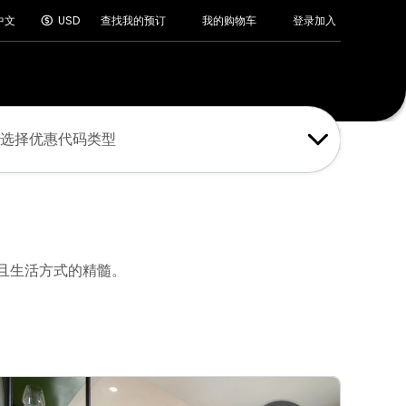
登录
加入
中文
USD
查找我的预订
我的购物车
选择优惠代码类型
且生活方式的精髓。