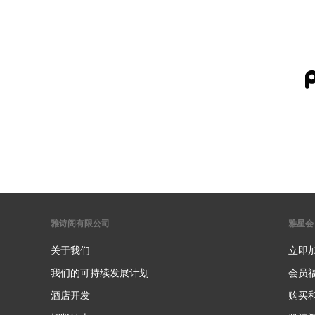
雅诗阁有限公司
雅星会
关于我们
立即
我们的可持续发展计划
会员
酒店开发
购买