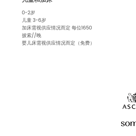
0-2岁
儿童 3-6岁
加床需视供应情况而定 每位1650
披索//晚
婴儿床需视供应情况而定（免费）