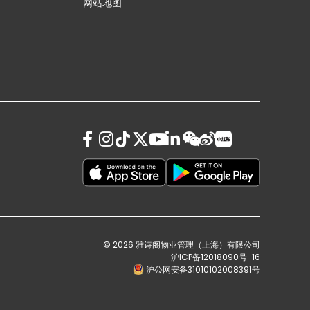
网站地图
© 2026 雅诗阁物业管理（上海）有限公司
沪ICP备12018090号-16
沪公网安备31010102008391号