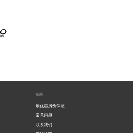
帮助
最优惠房价保证
常见问题
联系我们