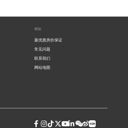
帮助
最优惠房价保证
常见问题
联系我们
网站地图