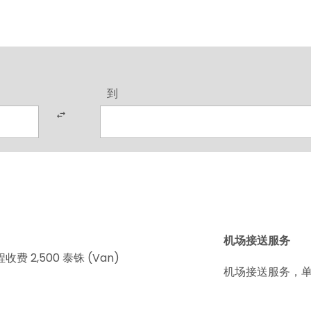
到
机场接送服务
收费 2,500 泰铢 (Van)
机场接送服务，单程