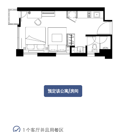
预定该公寓/房间
1 个客厅并且用餐区