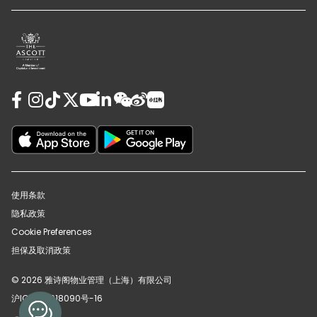
使用条款
隐私政策
Cookie Preferences
担保及取消政策
© 2026 雅诗阁物业管理（上海）有限公司
沪ICP备12018090号-16