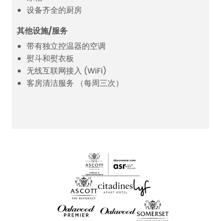
设备齐全的厨房
其他设施/服务
带有独立控温器的空调
熨斗和熨衣板
无线互联网接入 (WiFi)
客房清洁服务 （每周三次）