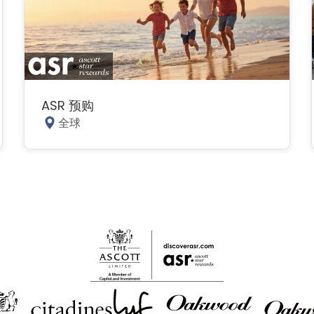
ASR 预购
全球