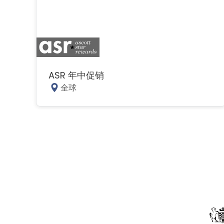
ASR 年中促销
全球