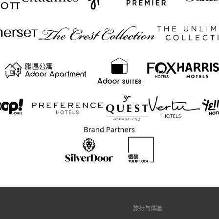
旅行与体验