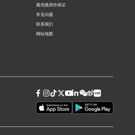
最优惠房价保证
常见问题
联系我们
网站地图