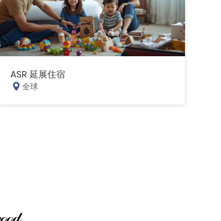
ASR 延展住宿
全球