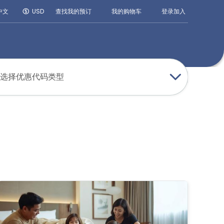
登录
加入
中文
USD
查找我的预订
我的购物车
选择优惠代码类型