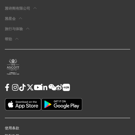
雅诗阁有限公司
雅星会
旅行与体验
帮助
使用条款