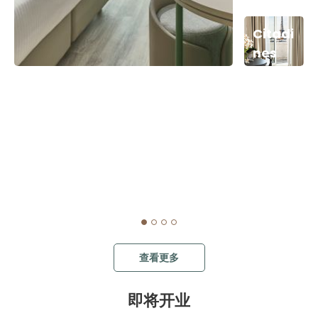
Citadi
nes
Tour
Eiffel
Paris
查看更多
即将开业