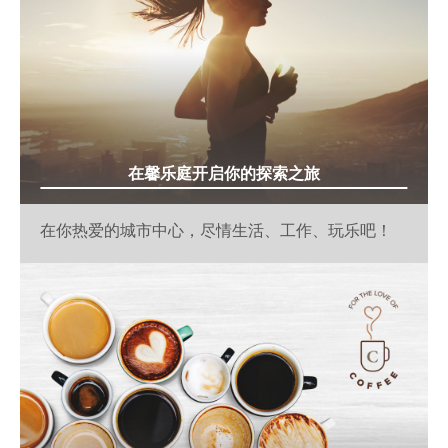
在馨乐庭开启你的探索之旅
在你热爱的城市中心，尽情生活、工作、玩乐吧！