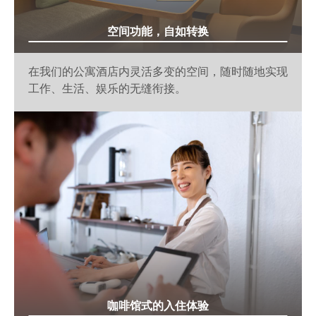
空间功能，自如转换
在我们的公寓酒店内灵活多变的空间，随时随地实现
工作、生活、娱乐的无缝衔接。
咖啡馆式的入住体验