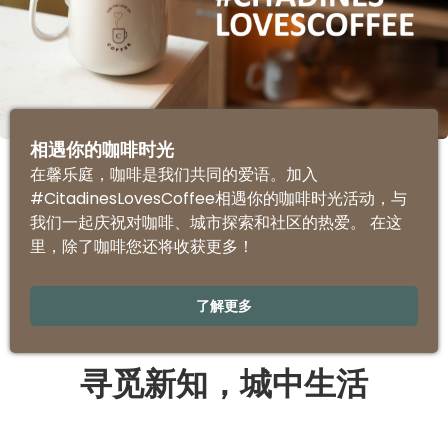
相遇你的咖啡时光
在馨乐庭，咖啡是我们共同的爱语。加入
#CitadinesLovesCoffee相遇你的咖啡时光活动，与
我们一起庆祝对咖啡、城市探索和社区的热爱。 在这
里，除了咖啡您还将收获更多！
了解更多
寻觅新知，城中生活