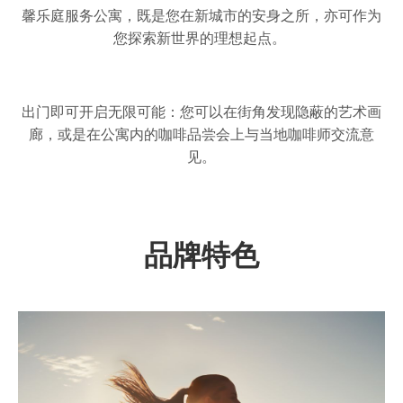
馨乐庭服务公寓，既是您在新城市的安身之所，亦可作为
您探索新世界的理想起点。
出门即可开启无限可能：您可以在街角发现隐蔽的艺术画
廊，或是在公寓内的咖啡品尝会上与当地咖啡师交流意
见。
品牌特色