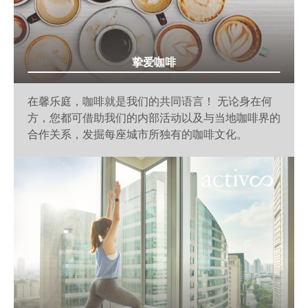
挚爱咖啡
在馨乐庭，咖啡就是我们的共同语言！ 无论身在何
方，您都可借助我们的内部活动以及与当地咖啡界的
合作关系，发掘每座城市所独有的咖啡文化。