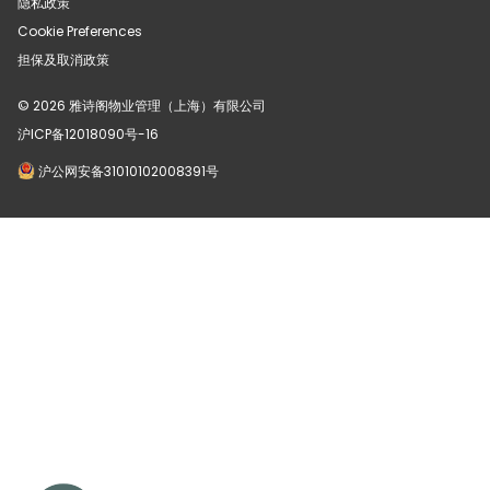
隐私政策
Cookie Preferences
担保及取消政策
© 2026 雅诗阁物业管理（上海）有限公司
沪ICP备12018090号-16
沪公网安备31010102008391号