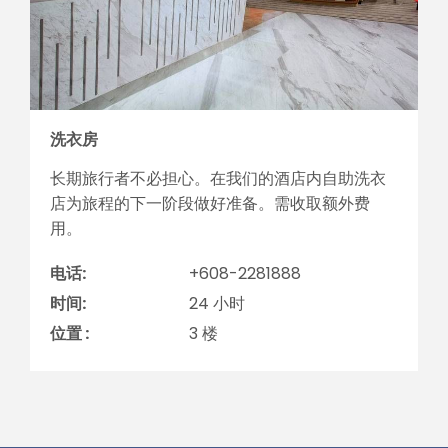
洗衣房
长期旅行者不必担心。在我们的酒店内自助洗衣
店为旅程的下一阶段做好准备。需收取额外费
用。
电话:
+608-2281888
时间:
24 小时
位置 :
3 楼