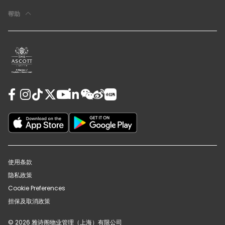
帮助
使用条款
隐私政策
Cookie Preferences
担保及取消政策
© 2026 雅诗阁物业管理（上海）有限公司