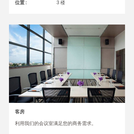
位置 :
3 楼
客房
利用我们的会议室满足您的商务需求。