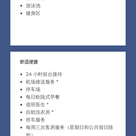
游泳池
健身区
舒适便捷
24 小时前台接待
机场接送服务 *
停车场
每日欧陆式早餐
值班医生 *
自助洗衣房 *
班车服务
每周三次客房服务（星期日和公共假日除
外）