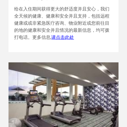
给在入住期间获得更大的舒适度并且安心，我们
全天候的健康、健康和安全并且支持，包括远程
健康或或非紧急医疗咨询、物业附近或您前往目
的地的健康和安全并且情况的最新信息，均可拨
打电话。更多信息,
请点击此处