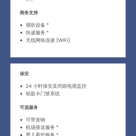
商务支持
视听设备 *
快递服务 *
无线网络连接 (WiFi)
保安
24 小时保安及闭路电视监控
钥匙卡门禁系统
可选服务
可带宠物
机场接送服务 *
婴儿看护服务 *