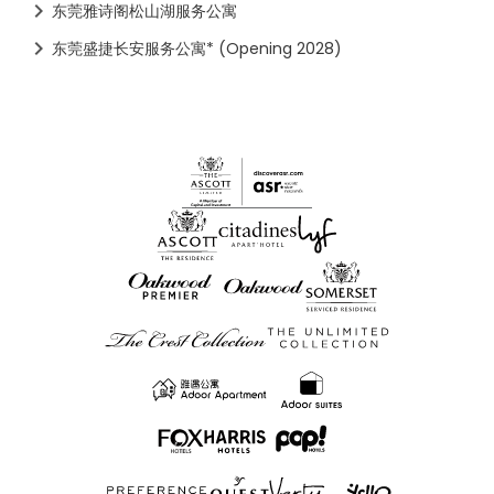
东莞雅诗阁松山湖服务公寓
东莞盛捷长安服务公寓* (Opening 2028)