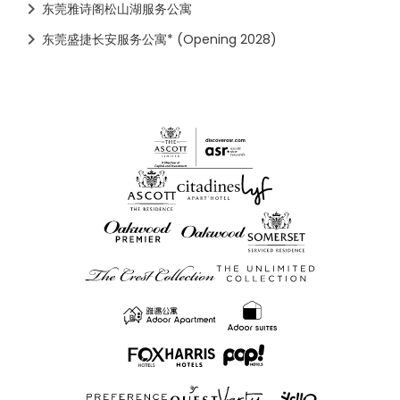
东莞雅诗阁松山湖服务公寓
东莞盛捷长安服务公寓* (Opening 2028)