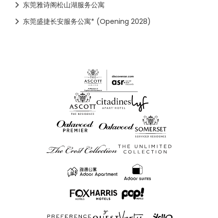
东莞雅诗阁松山湖服务公寓
东莞盛捷长安服务公寓* (Opening 2028)