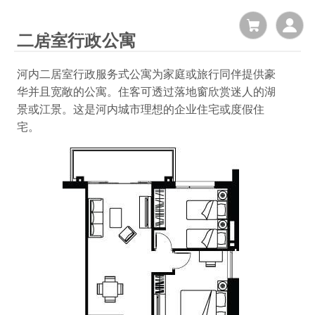
二居室行政公寓
河内二居室行政服务式公寓为家庭或旅行同伴提供
豪
华并且宽敞的公寓。住客可透过落地窗欣赏迷人的湖
景或江景。这是河内城市理想的企业住宅或度假住
宅。