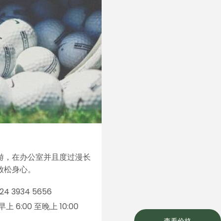
游，在办公室并且度过漫长
放松身心。
24 3934 5656
上 6:00 至晚上 10:00
查看价格