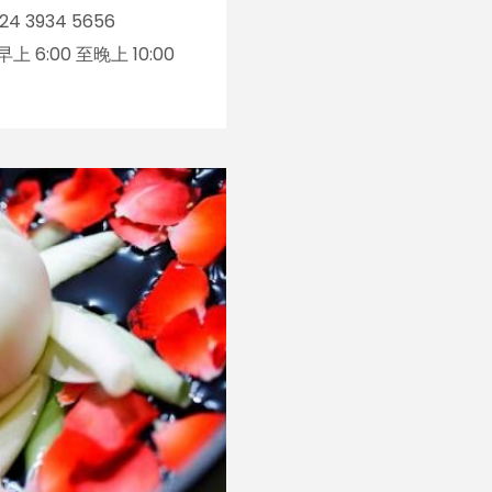
24 3934 5656
上 6:00 至晚上 10:00