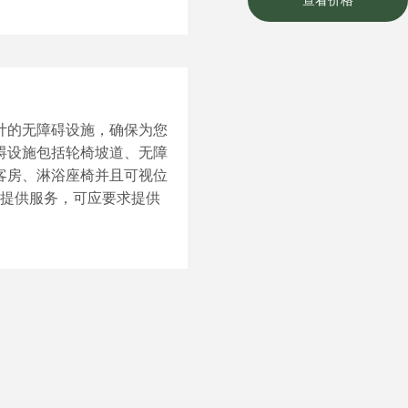
计的无障碍设施，确保为您
碍设施包括轮椅坡道、无障
客房、淋浴座椅并且可视位
/提供服务，可应要求提供
。