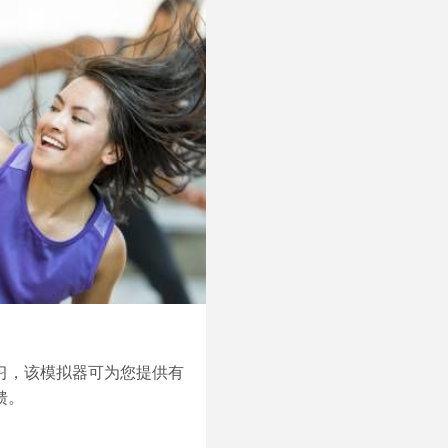
习，该模拟器可为您提供有
馈。