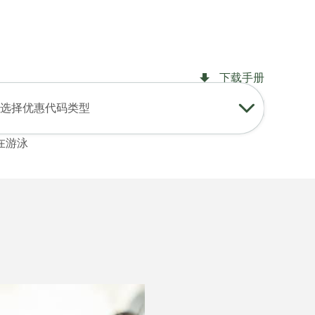
登录
加入
中文
USD
查找我的预订
我的购物车
下载手册
选择优惠代码类型
在游泳