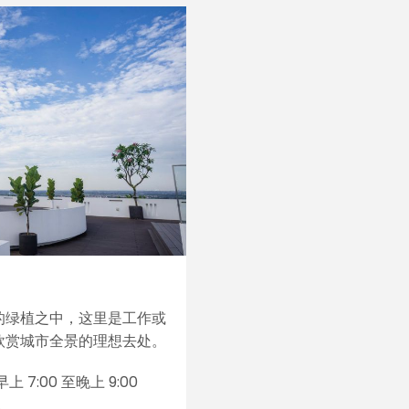
的绿植之中，这里是工作或
欣赏城市全景的理想去处。
上 7:00 至晚上 9:00