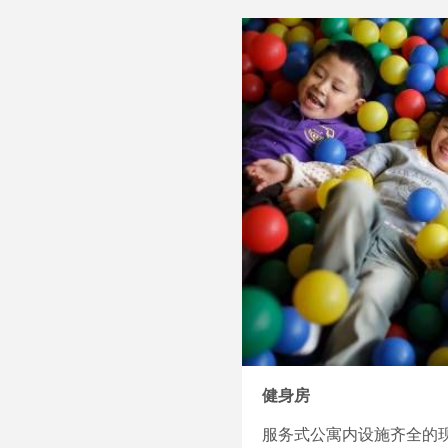
健身房
服务式公寓内设施齐全的