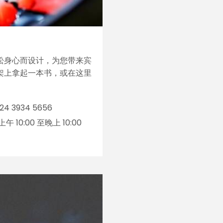
松身心而设计，为您带来宾
架上拿起一本书，或在这里
24 3934 5656
午 10:00 至晚上 10:00