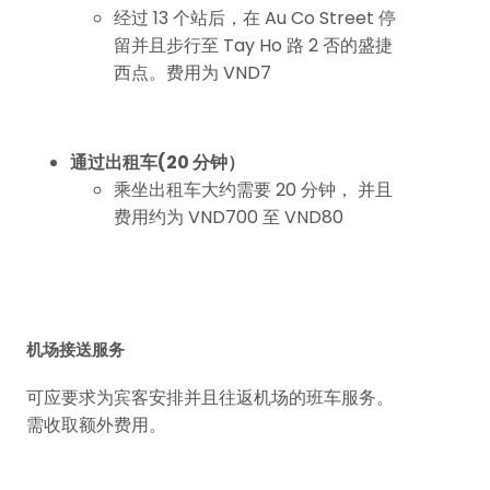
经过 13 个站后，在 Au Co Street 停
留并且步行至 Tay Ho 路 2 否的盛捷
西点。费用为 VND7
通过出租车(20 分钟）
乘坐出租车大约需要 20 分钟， 并且
费用约为 VND700 至 VND80
机场接送服务
可应要求为宾客安排并且往返机场的班车服务。
需收取额外费用。