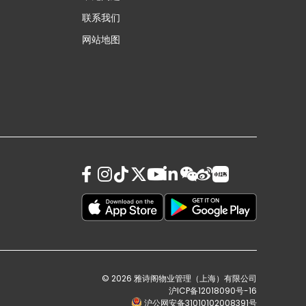
联系我们
网站地图
© 2026 雅诗阁物业管理（上海）有限公司
沪ICP备12018090号-16
沪公网安备31010102008391号