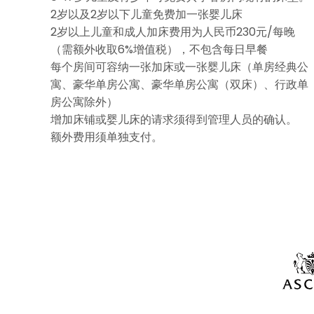
2岁以及2岁以下儿童免费加一张婴儿床
2岁以上儿童和成人加床费用为人民币230元/每晚
（需额外收取6%增值税），不包含每日早餐
每个房间可容纳一张加床或一张婴儿床（单房经典公
寓、豪华单房公寓、豪华单房公寓（双床）、行政单
房公寓除外）
增加床铺或婴儿床的请求须得到管理人员的确认。
额外费用须单独支付。