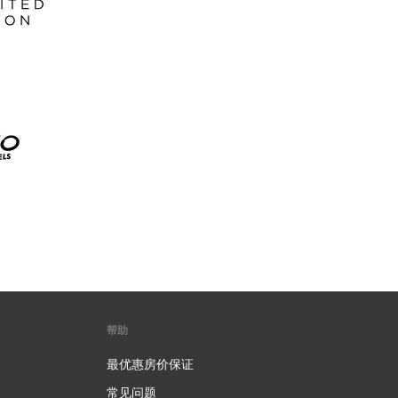
帮助
最优惠房价保证
常见问题