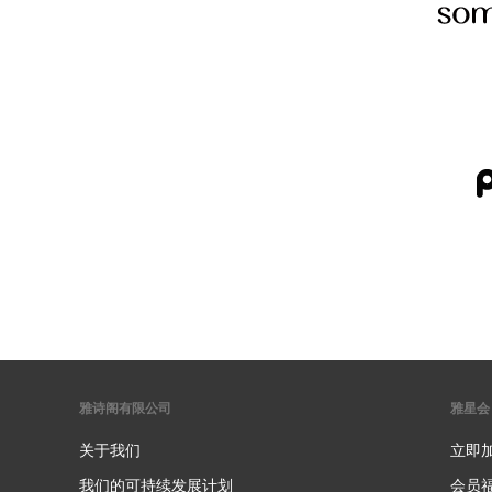
雅诗阁有限公司
雅星会
关于我们
立即
我们的可持续发展计划
会员