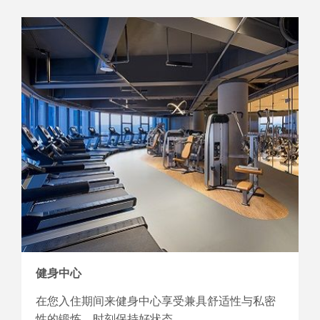
健身中心
在您入住期间来健身中心享受兼具舒适性与私密
性的锻炼，时刻保持好状态。