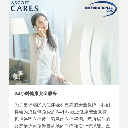
24小时健康安全服务
为了更舒适的入住体验和更高的安全保障，我们
将会为您提供免费的24小时线上健康安全支持，
包括远程医疗或非紧急的医疗咨询、您所居住的
公寓附近或旅游目的地的医疗和安全情况等。点