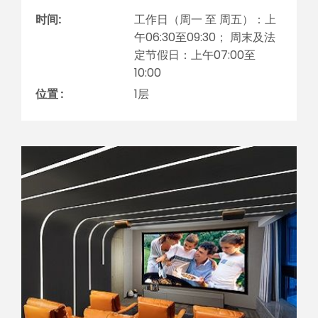
时间:
工作日（周一 至 周五）：上
午06:30至09:30； 周末及法
定节假日：上午07:00至
10:00
位置 :
1层