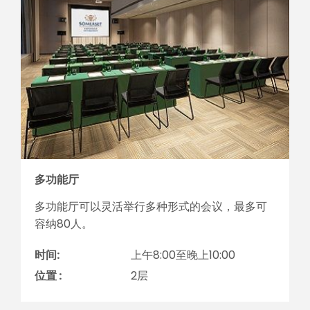
多功能厅
多功能厅可以灵活举行多种形式的会议，最多可
容纳80人。
时间:
上午8:00至晚上10:00
位置 :
2层