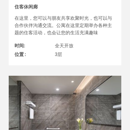
住客休闲廊
在这里，您可以与朋友共享欢聚时光，也可以与
合作伙伴沟通交流。公寓在这里定期举办各种主
题的住客活动，也会让您的生活充满趣味
时间:
全天开放
位置 :
3层