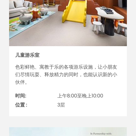
儿童游乐室
色彩鲜艳、寓教于乐的各项游乐设施，让小朋友
们尽情玩耍、释放精力的同时，也能认识新的小
伙伴。
时间:
上午8:00至晚上10:00
位置 :
3层