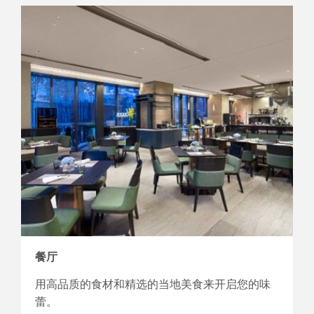
餐厅
用高品质的食材和精选的当地美食来开启您的味
蕾。