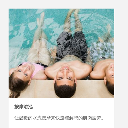
按摩浴池
让温暖的水流按摩来快速缓解您的肌肉疲劳。