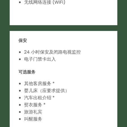
无线网络连接 (WiFi)
保安
24 小时保安及闭路电视监控
电子门禁卡出入
可选服务
其他客房服务 *
婴儿床（应要求提供）
汽车出租介绍 *
熨衣服务 *
旅游礼宾
叫醒服务