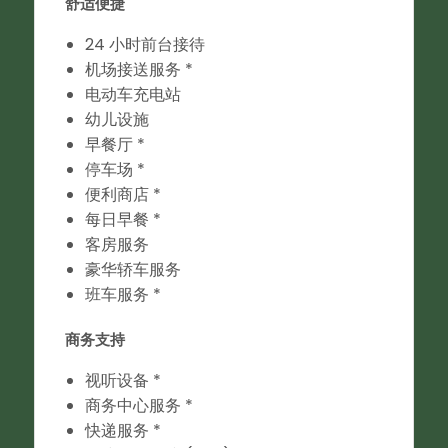
舒适便捷
24 小时前台接待
机场接送服务 *
电动车充电站
幼儿设施
早餐厅 *
停车场 *
便利商店 *
每日早餐 *
客房服务
豪华轿车服务
班车服务 *
商务支持
视听设备 *
商务中心服务 *
快递服务 *