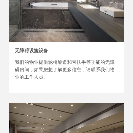
无障碍设施设备
我们的物业提供轮椅坡道和带扶手等功能的无障
碍房间，如果您想了 解更多信息，请联系我们物
业的工作人员。