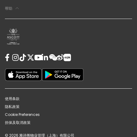
帮助
使用条款
隐私政策
Cookie Preferences
担保及取消政策
© 2026 雅诗阁物业管理（上海）有限公司