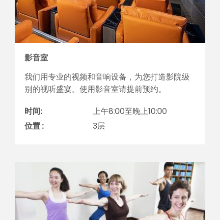
影音室
我们用专业的视频和音响设备，为您打造影院级
别的视听盛宴。使用影音室请提前预约。
时间:
上午8:00至晚上10:00
位置 :
3层