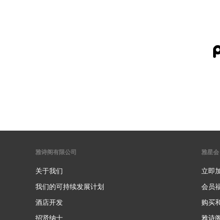
雅诗阁有限公司
雅星会
关于我们
立即
我们的可持续发展计划
会员
酒店开发
购买
招贤纳士
雅诗