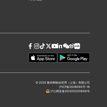
© 2026 雅诗阁物业管理（上海）有限公司
沪ICP备12018090号-16
沪公网安备31010102008391号