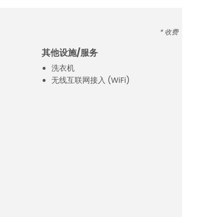
* 收费
其他设施/服务
洗衣机
无线互联网接入 (WiFi)