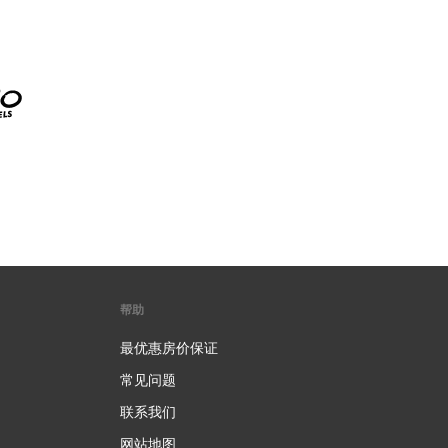
帮助
最优惠房价保证
常见问题
联系我们
网站地图