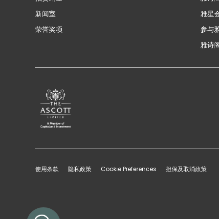
新闻室
雅星
荣誉奖项
参与
雅诗阁
使用条款
隐私政策
Cookie Preferences
担保及取消政策