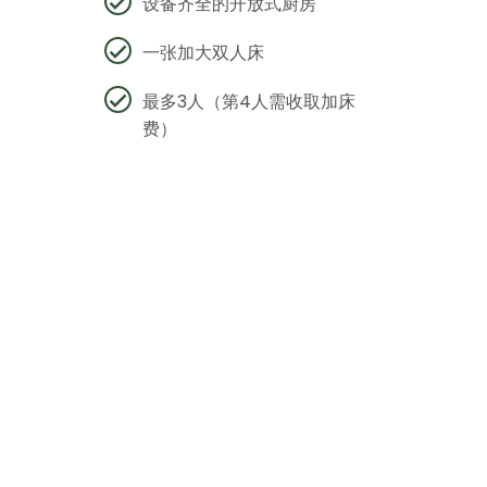
设备齐全的开放式厨房
一张加大双人床
最多3人（第4人需收取加床
费）