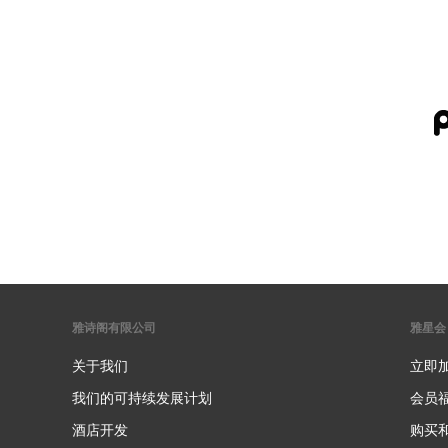
雅诗阁有限公司
雅星会
关于我们
立即
我们的可持续发展计划
会员
酒店开发
购买