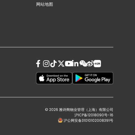
网站地图
© 2026 雅诗阁物业管理（上海）有限公司
沪ICP备12018090号-16
沪公网安备31010102008391号