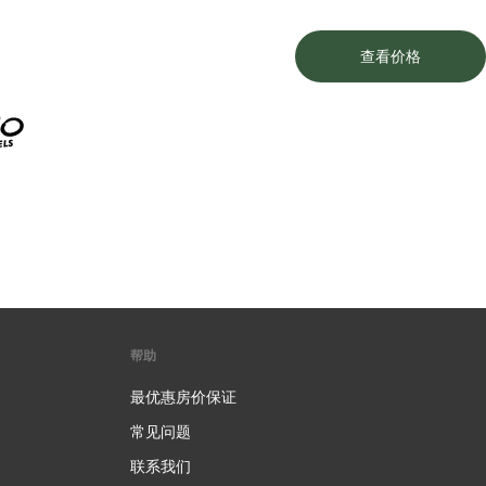
查看价格
帮助
最优惠房价保证
常见问题
联系我们