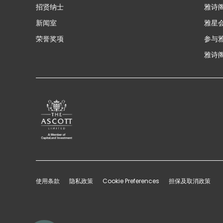
招贤纳士
雅诗
新闻室
雅星
荣誉奖项
参与
雅诗阁
使用条款
隐私政策
Cookie Preferences
担保及取消政策