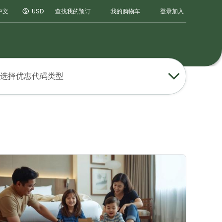
登录
加入
中文
USD
查找我的预订
我的购物车
选择优惠代码类型