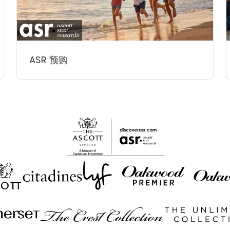
ASR 预购