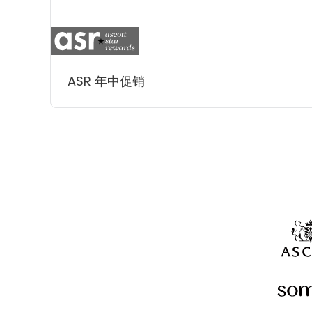
ASR 年中促销