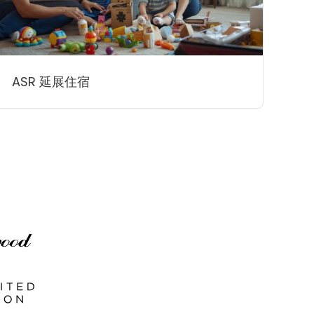
ASR 延展住宿