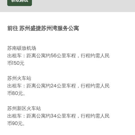
获取路线
前往 苏州盛捷苏州湾服务公寓
苏南硕放机场
出租车：距离公寓约56公里车程，行程约需人民
币150元
苏州火车站
出租车：距离公寓约24公里车程，行程约需人民
币80元。
苏州新区火车站
出租车：距离公寓约34公里车程，行程约需人民
币90元。