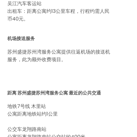
吴江汽车客运站
出租车：距离公寓约13公里车程，行程约需人民
币40元。
机场接送服务
苏州盛捷苏州湾服务公寓提供往返机场的接送机
服务，此为额外收费项目。
距离 苏州盛捷苏州湾服务公寓 最近的公共交通
地铁7号线 木里站
公寓距离地铁站约1公里
公交车龙翔路南站
公寓距离龙翔路南站公交站约400米