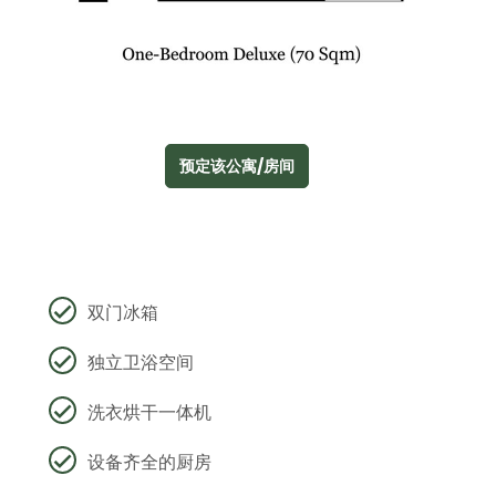
预定该公寓/房间
双门冰箱
独立卫浴空间
洗衣烘干一体机
设备齐全的厨房