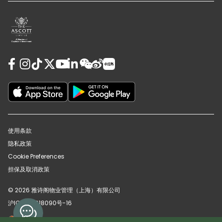
使用条款
隐私政策
Cookie Preferences
担保及取消政策
© 2026 雅诗阁物业管理（上海）有限公司
沪ICP备12018090号-16
沪公网安备31010102008391号