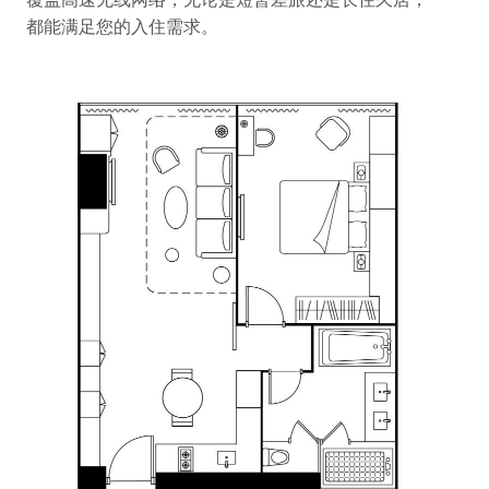
都能满足您的入住需求。