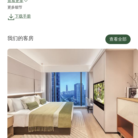
查看更多
更多细节
下载手册
我们的客房
查看全部