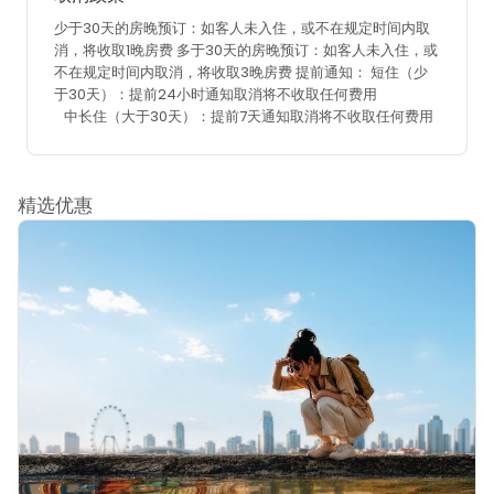
少于30天的房晚预订：如客人未入住，或不在规定时间内取
消，将收取1晚房费
多于30天的房晚预订：如客人未入住，或
不在规定时间内取消，将收取3晚房费
提前通知：
短住（少
于30天）：提前24小时通知取消将不收取任何费用
中长住（大于30天）：提前7天通知取消将不收取任何费用
精选优惠