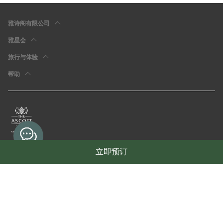
雅诗阁有限公司
雅星会
旅行与体验
帮助
立即预订
使用条款