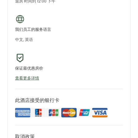
退房 时间到 12:00 下午
我们员工的服务语言
中文, 英语
保证最优惠房价
查看更多详情
此酒店接受的银行卡
取消政策