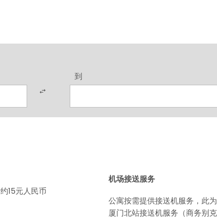
到
机场接送服务
约15元人民币
公寓按需提供接送机服务，此为
厦门北站接送机服务（商务别克6