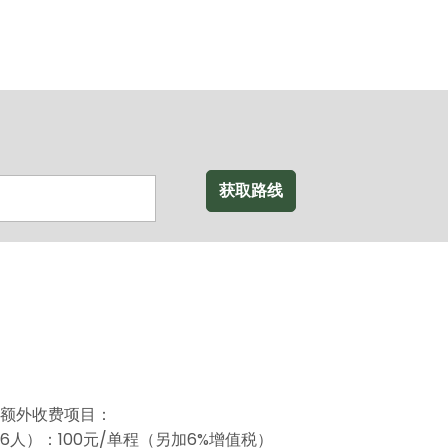
获取路线
额外收费项目：
人）：100元/单程（另加6%增值税）