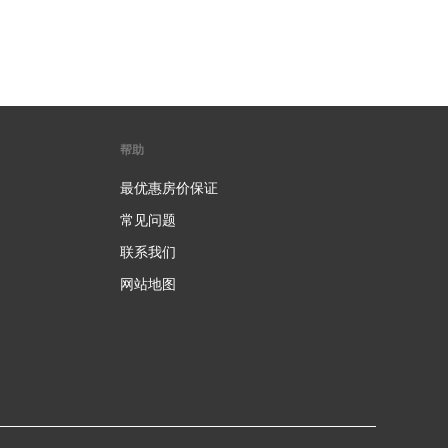
帮助
最优惠房价保证
常见问题
联系我们
网站地图