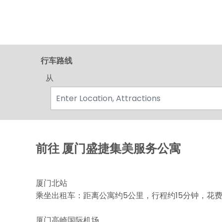
行车路线
从
前往 厦门盛捷集美服务公寓
厦门北站
乘坐出租车：距离公寓约5公里，行程约15分钟，花费
厦门高崎国际机场