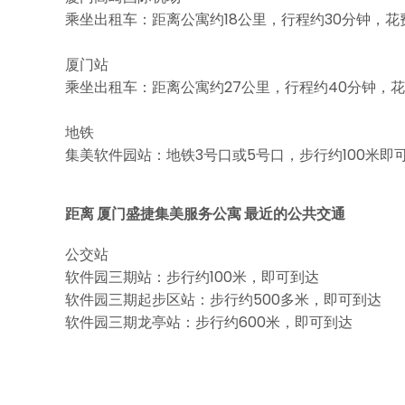
乘坐出租车：距离公寓约18公里，行程约30分钟，花
厦门站
乘坐出租车：距离公寓约27公里，行程约40分钟，花
地铁
集美软件园站：地铁3号口或5号口，步行约100米即
距离 厦门盛捷集美服务公寓 最近的公共交通
公交站
软件园三期站：步行约100米，即可到达
软件园三期起步区站：步行约500多米，即可到达
软件园三期龙亭站：步行约600米，即可到达