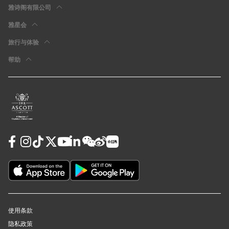
雅诗阁有限公司
雅星会
旅行与体验
帮助
使用条款
隐私政策