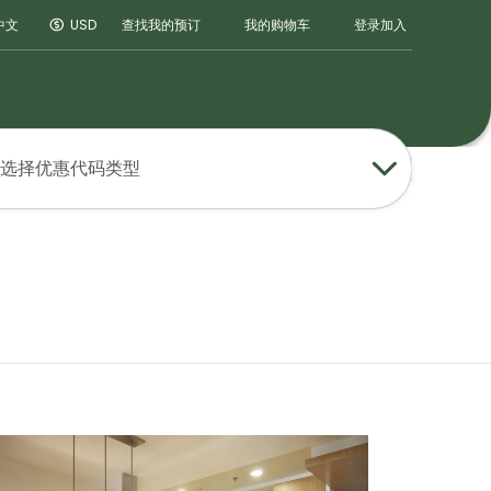
登录
加入
中文
USD
查找我的预订
我的购物车
选择优惠代码类型