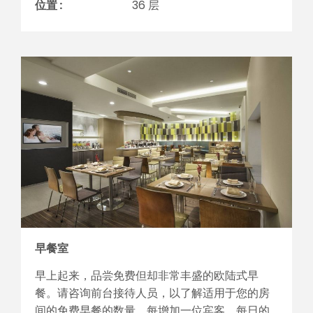
位置 :
36 层
早餐室
早上起来，品尝免费但却非常丰盛的欧陆式早
餐。请咨询前台接待人员，以了解适用于您的房
间的免费早餐的数量。每增加一位宾客，每日的