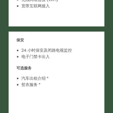
宽带互联网接入
保安
24 小时保安及闭路电视监控
电子门禁卡出入
可选服务
汽车出租介绍 *
熨衣服务 *