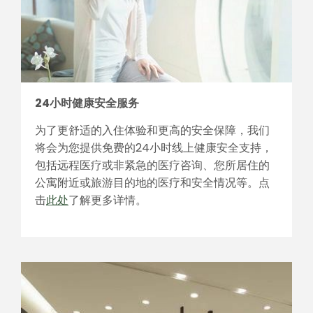
24小时健康安全服务
为了更舒适的入住体验和更高的安全保障，我们
将会为您提供免费的24小时线上健康安全支持，
包括远程医疗或非紧急的医疗咨询、您所居住的
公寓附近或旅游目的地的医疗和安全情况等。点
击
此处
了解更多详情。