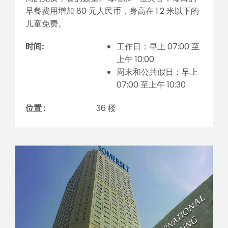
早餐费用增加 80 元人民币，身高在 1.2 米以下的
儿童免费。
时间:
工作日：早上 07:00 至
上午 10:00
周末和公共假日：早上
07:00 至上午 10:30
位置 :
36 楼