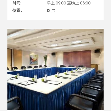
时间:
早上 09:00 至晚上 06:00
位置 :
12 层