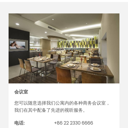
会议室
您可以随意选择我们公寓内的各种商务会议室，
我们在其中配备了先进的视听服务。
电话:
+86 22 2330 6666