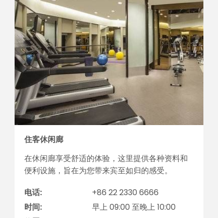
住客休闲廊
在休闲廊享受舒适的体验，这里提供各种资料和
便利设施，旨在为您带来宾至如归的感受。
电话:
+86 22 2330 6666
时间:
早上 09:00 至晚上 10:00