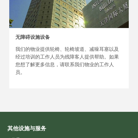
无障碍设施设备
我们的物业提供轮椅、轮椅坡道、减噪耳塞以及
经过培训的工作人员为残障客人提供帮助。如果
您想了解更多信息，请联系我们物业的工作人
员。
其他设施与服务