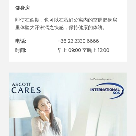
健身房
即使在假期，也可以在我们公寓内的空调健身房
里体验大汗淋漓之快感，保持健康的体魄。
电话:
+86 22 2330 6666
时间:
早上 09:00 至晚上 12:00