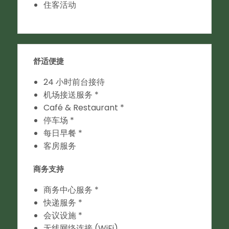
住客活动
舒适便捷
24 小时前台接待
机场接送服务 *
Café & Restaurant *
停车场 *
每日早餐 *
客房服务
商务支持
商务中心服务 *
快递服务 *
会议设施 *
无线网络连接 (WiFi)