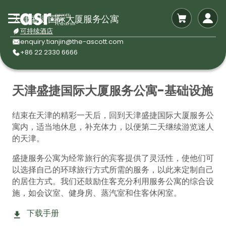
天津盛捷国际大厦服务公寓
可持续酒店
enquiry.tianjin@the-ascott.com
+86 22 2330 6666
天津盛捷国际大厦服务公寓-基础设施
结束在天津的精彩一天后，回到天津盛捷国际大厦服务公
寓内，适当地休息，补充体力，以便第二天继续游览迷人
的天津。
盛捷服务公寓为经常旅行的宾客提供了灵活性，使他们可
以选择自己的环球旅行方式所需的服务，以此来定制自己
的居住方式。我们还鼓励住客充分利用服务公寓的综合设
施，如会议室、健身房、蒸汽室和住客休闲室。
下载手册