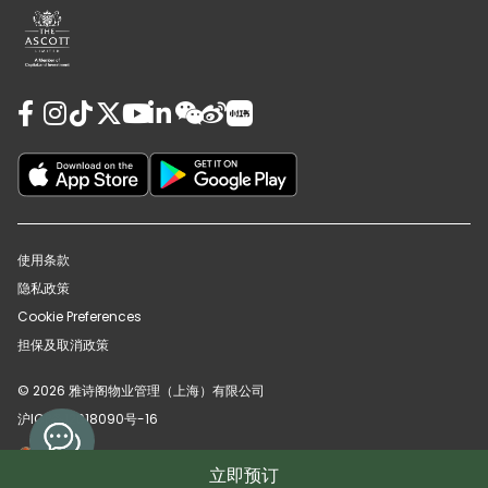
使用条款
隐私政策
Cookie Preferences
担保及取消政策
© 2026 雅诗阁物业管理（上海）有限公司
沪ICP备12018090号-16
沪公网安备31010102008391号
立即预订