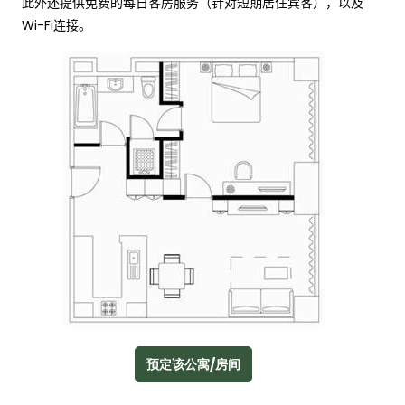
此外还提供免费的每日客房服务（针对短期居住宾客），以及
Wi-Fi
连接。
预定该公寓/房间