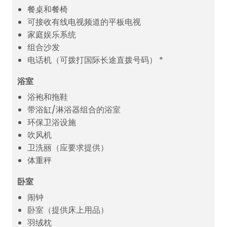
餐桌和餐椅
可接收有线电视频道的平板电视
家庭娱乐系统
组合沙发
电话机（可拨打国际长途直拨号码） *
浴室
浴袍和拖鞋
带浴缸/淋浴器组合的浴室
环保卫浴设施
吹风机
卫洗丽（应要求提供）
体重秤
卧室
闹钟
卧室（提供床上用品）
羽绒枕